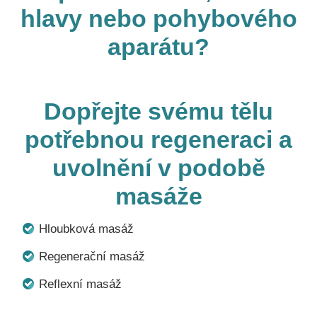
hlavy nebo pohybového
aparátu?
Dopřejte svému tělu
potřebnou regeneraci a
uvolnění v podobě
masáže
Hloubková masáž
Regenerační masáž
Reflexní masáž