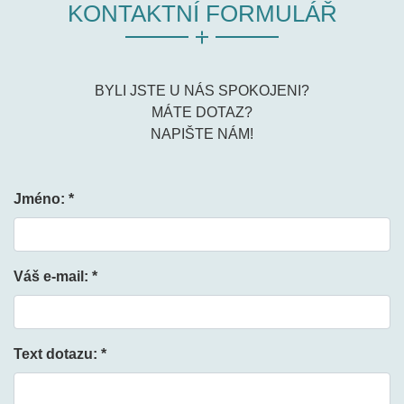
KONTAKTNÍ FORMULÁŘ
BYLI JSTE U NÁS SPOKOJENI?
MÁTE DOTAZ?
NAPIŠTE NÁM!
Jméno: *
Váš e-mail: *
Text dotazu: *