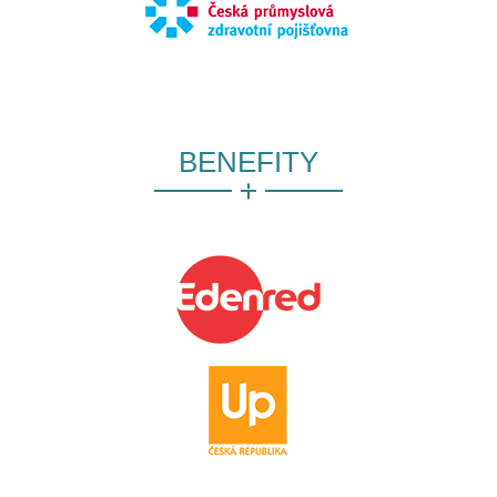
BENEFITY